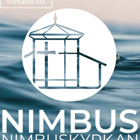
Kontakta oss